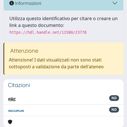
Informazioni
Utilizza questo identificativo per citare o creare un
link a questo documento:
https://hdl.handle.net/11580/23778
Attenzione
Attenzione! I dati visualizzati non sono stati
sottoposti a validazione da parte dell'ateneo
Citazioni
ND
ND