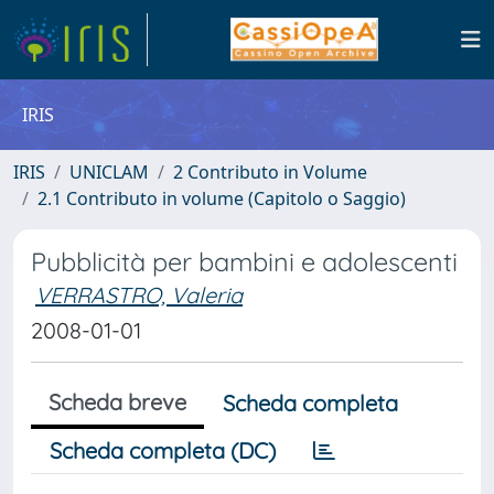
IRIS
IRIS
UNICLAM
2 Contributo in Volume
2.1 Contributo in volume (Capitolo o Saggio)
Pubblicità per bambini e adolescenti
VERRASTRO, Valeria
2008-01-01
Scheda breve
Scheda completa
Scheda completa (DC)