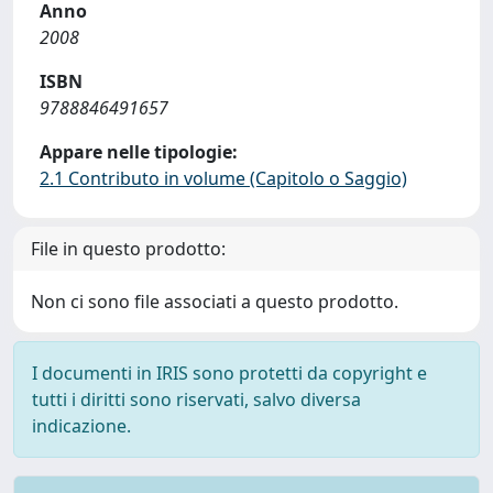
Anno
2008
ISBN
9788846491657
Appare nelle tipologie:
2.1 Contributo in volume (Capitolo o Saggio)
File in questo prodotto:
Non ci sono file associati a questo prodotto.
I documenti in IRIS sono protetti da copyright e
tutti i diritti sono riservati, salvo diversa
indicazione.