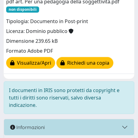
pdf art. Per una pedagogia della soggettività.pdf
non disponibili
Tipologia: Documento in Post-print
Licenza: Dominio pubblico
Dimensione 239.65 kB
Formato Adobe PDF
Visualizza/Apri
Richiedi una copia
I documenti in IRIS sono protetti da copyright e
tutti i diritti sono riservati, salvo diversa
indicazione.
Informazioni