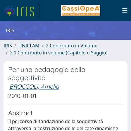
IRIS
IRIS
UNICLAM
2 Contributo in Volume
2.1 Contributo in volume (Capitolo o Saggio)
Per una pedagogia della
soggettività
BROCCOLI, Amelia
2010-01-01
Abstract
Il percorso di fondazione della soggettività
attraverso la costruzione delle delicate dinamiche