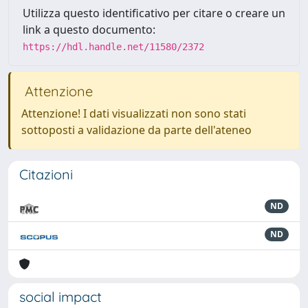
Utilizza questo identificativo per citare o creare un
link a questo documento:
https://hdl.handle.net/11580/2372
Attenzione
Attenzione! I dati visualizzati non sono stati
sottoposti a validazione da parte dell'ateneo
Citazioni
ND
ND
social impact