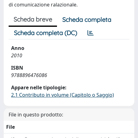
di comunicazione ralazionale.
Scheda breve
Scheda completa
Scheda completa (DC)
Anno
2010
ISBN
9788896476086
Appare nelle tipologie:
2.1 Contributo in volume (Capitolo o Saggio)
File in questo prodotto:
File