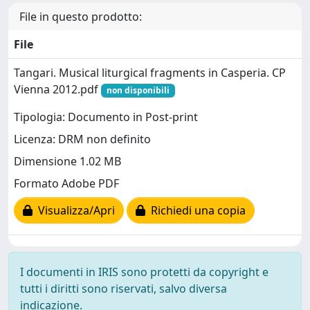
File in questo prodotto:
File
Tangari. Musical liturgical fragments in Casperia. CP
Vienna 2012.pdf
non disponibili
Tipologia: Documento in Post-print
Licenza: DRM non definito
Dimensione 1.02 MB
Formato Adobe PDF
Visualizza/Apri
Richiedi una copia
I documenti in IRIS sono protetti da copyright e
tutti i diritti sono riservati, salvo diversa
indicazione.