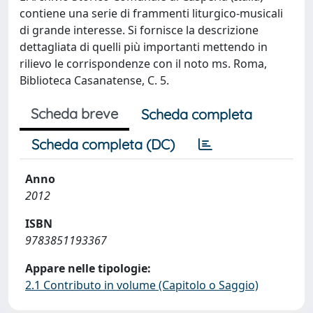
contiene una serie di frammenti liturgico-musicali
di grande interesse. Si fornisce la descrizione
dettagliata di quelli più importanti mettendo in
rilievo le corrispondenze con il noto ms. Roma,
Biblioteca Casanatense, C. 5.
Scheda breve
Scheda completa
Scheda completa (DC)
Anno
2012
ISBN
9783851193367
Appare nelle tipologie:
2.1 Contributo in volume (Capitolo o Saggio)