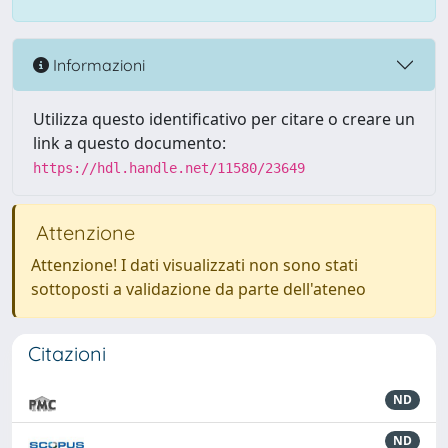
Informazioni
Utilizza questo identificativo per citare o creare un
link a questo documento:
https://hdl.handle.net/11580/23649
Attenzione
Attenzione! I dati visualizzati non sono stati
sottoposti a validazione da parte dell'ateneo
Citazioni
ND
ND