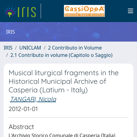
IRIS
IRIS
UNICLAM
2 Contributo in Volume
2.1 Contributo in volume (Capitolo o Saggio)
Musical liturgical fragments in the
Historical Municipal Archive of
Casperia (Latium - Italy)
TANGARI, Nicola
2012-01-01
Abstract
L'Archivio Storico Comunale di Casperia (Italia)