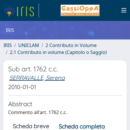
IRIS
IRIS
UNICLAM
2 Contributo in Volume
2.1 Contributo in volume (Capitolo o Saggio)
Sub art. 1762 c.c.
SERRAVALLE, Serena
2010-01-01
Abstract
Commento all'art. 1762 c.c.
Scheda breve
Scheda completa