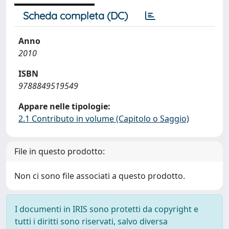
Scheda completa (DC)
Anno
2010
ISBN
9788849519549
Appare nelle tipologie:
2.1 Contributo in volume (Capitolo o Saggio)
File in questo prodotto:
Non ci sono file associati a questo prodotto.
I documenti in IRIS sono protetti da copyright e
tutti i diritti sono riservati, salvo diversa