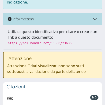
indicazione.
Informazioni
Utilizza questo identificativo per citare o creare un
link a questo documento:
https://hdl.handle.net/11580/23636
Attenzione
Attenzione! I dati visualizzati non sono stati
sottoposti a validazione da parte dell'ateneo
Citazioni
ND