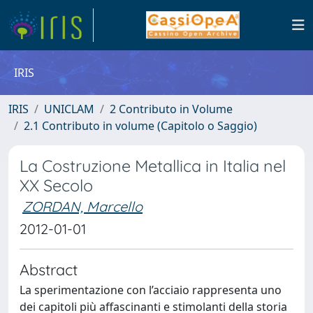
IRIS
IRIS
UNICLAM
2 Contributo in Volume
2.1 Contributo in volume (Capitolo o Saggio)
La Costruzione Metallica in Italia nel
XX Secolo
ZORDAN, Marcello
2012-01-01
Abstract
La sperimentazione con l’acciaio rappresenta uno
dei capitoli più affascinanti e stimolanti della storia