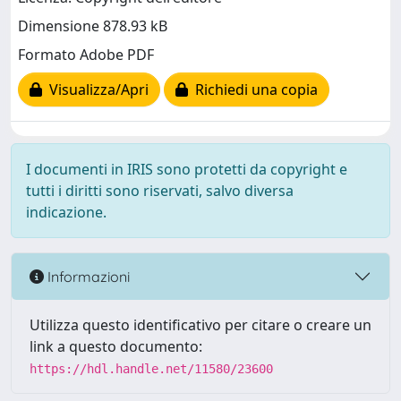
Dimensione 878.93 kB
Formato Adobe PDF
Visualizza/Apri
Richiedi una copia
I documenti in IRIS sono protetti da copyright e
tutti i diritti sono riservati, salvo diversa
indicazione.
Informazioni
Utilizza questo identificativo per citare o creare un
link a questo documento:
https://hdl.handle.net/11580/23600