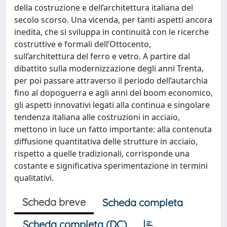
della costruzione e dell’architettura italiana del
secolo scorso. Una vicenda, per tanti aspetti ancora
inedita, che si sviluppa in continuità con le ricerche
costruttive e formali dell’Ottocento,
sull’architettura del ferro e vetro. A partire dal
dibattito sulla modernizzazione degli anni Trenta,
per poi passare attraverso il periodo dell’autarchia
fino al dopoguerra e agli anni del boom economico,
gli aspetti innovativi legati alla continua e singolare
tendenza italiana alle costruzioni in acciaio,
mettono in luce un fatto importante: alla contenuta
diffusione quantitativa delle strutture in acciaio,
rispetto a quelle tradizionali, corrisponde una
costante e significativa sperimentazione in termini
qualitativi.
Scheda breve
Scheda completa
Scheda completa (DC)