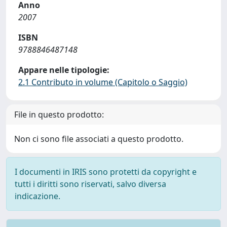
Anno
2007
ISBN
9788846487148
Appare nelle tipologie:
2.1 Contributo in volume (Capitolo o Saggio)
File in questo prodotto:
Non ci sono file associati a questo prodotto.
I documenti in IRIS sono protetti da copyright e
tutti i diritti sono riservati, salvo diversa
indicazione.