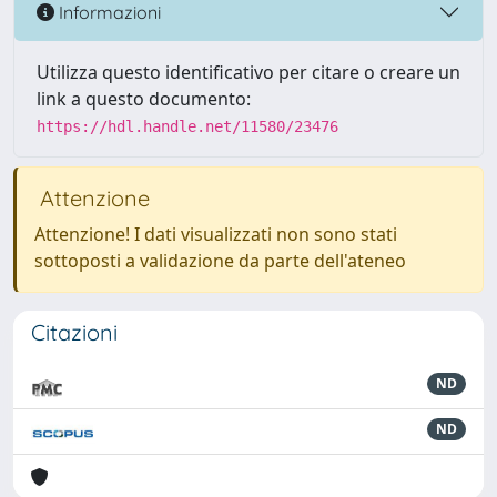
Informazioni
Utilizza questo identificativo per citare o creare un
link a questo documento:
https://hdl.handle.net/11580/23476
Attenzione
Attenzione! I dati visualizzati non sono stati
sottoposti a validazione da parte dell'ateneo
Citazioni
ND
ND