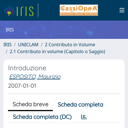
IRIS
IRIS
UNICLAM
2 Contributo in Volume
2.1 Contributo in volume (Capitolo o Saggio)
Introduzione
ESPOSITO, Maurizio
2007-01-01
Scheda breve
Scheda completa
Scheda completa (DC)