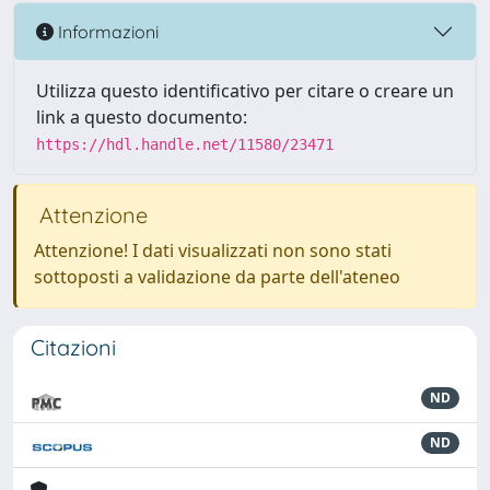
Informazioni
Utilizza questo identificativo per citare o creare un
link a questo documento:
https://hdl.handle.net/11580/23471
Attenzione
Attenzione! I dati visualizzati non sono stati
sottoposti a validazione da parte dell'ateneo
Citazioni
ND
ND