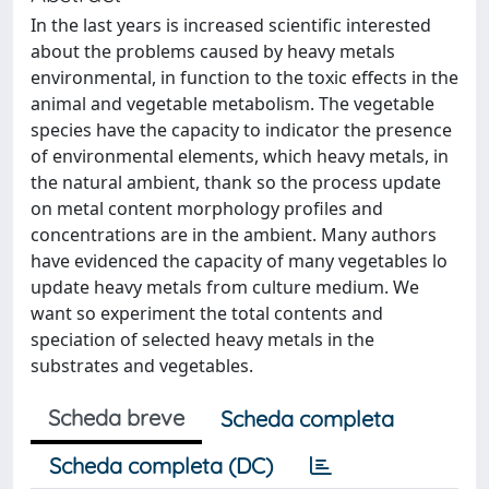
In the last years is increased scientific interested
about the problems caused by heavy metals
environmental, in function to the toxic effects in the
animal and vegetable metabolism. The vegetable
species have the capacity to indicator the presence
of environmental elements, which heavy metals, in
the natural ambient, thank so the process update
on metal content morphology profiles and
concentrations are in the ambient. Many authors
have evidenced the capacity of many vegetables lo
update heavy metals from culture medium. We
want so experiment the total contents and
speciation of selected heavy metals in the
substrates and vegetables.
Scheda breve
Scheda completa
Scheda completa (DC)