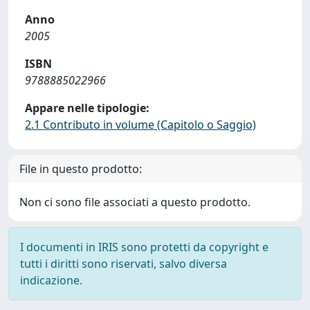
Anno
2005
ISBN
9788885022966
Appare nelle tipologie:
2.1 Contributo in volume (Capitolo o Saggio)
File in questo prodotto:
Non ci sono file associati a questo prodotto.
I documenti in IRIS sono protetti da copyright e
tutti i diritti sono riservati, salvo diversa
indicazione.