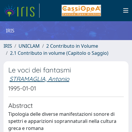
IRIS
IRIS
UNICLAM
2 Contributo in Volume
2.1 Contributo in volume (Capitolo o Saggio)
Le voci dei fantasmi
STRAMAGLIA, Antonio
1995-01-01
Abstract
Tipologia delle diverse manifestazioni sonore di
spettri e apparizioni soprannaturali nella cultura
greca e romana