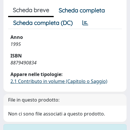
Scheda breve
Scheda completa
Scheda completa (DC)
Anno
1995
ISBN
8879490834
Appare nelle tipologie:
2.1 Contributo in volume (Capitolo o Saggio)
File in questo prodotto:
Non ci sono file associati a questo prodotto.