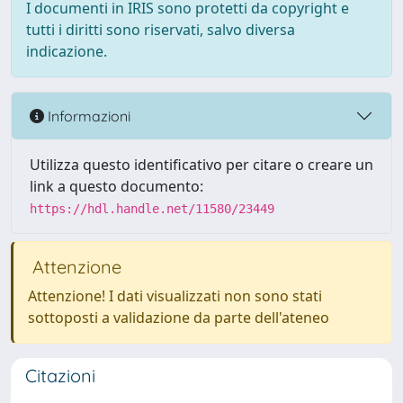
I documenti in IRIS sono protetti da copyright e
tutti i diritti sono riservati, salvo diversa
indicazione.
Informazioni
Utilizza questo identificativo per citare o creare un
link a questo documento:
https://hdl.handle.net/11580/23449
Attenzione
Attenzione! I dati visualizzati non sono stati
sottoposti a validazione da parte dell'ateneo
Citazioni