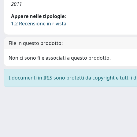
2011
Appare nelle tipologie:
1.2 Recensione in rivista
File in questo prodotto:
Non ci sono file associati a questo prodotto.
I documenti in IRIS sono protetti da copyright e tutti i di