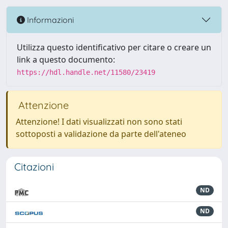
Informazioni
Utilizza questo identificativo per citare o creare un
link a questo documento:
https://hdl.handle.net/11580/23419
Attenzione
Attenzione! I dati visualizzati non sono stati
sottoposti a validazione da parte dell'ateneo
Citazioni
ND
ND