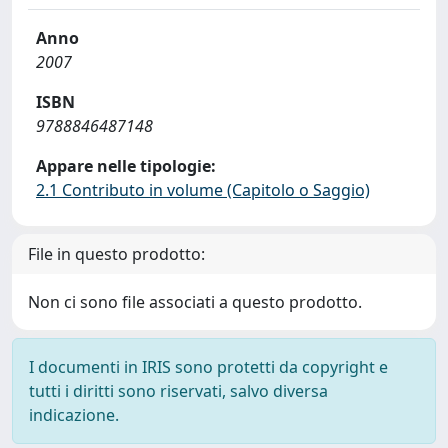
Anno
2007
ISBN
9788846487148
Appare nelle tipologie:
2.1 Contributo in volume (Capitolo o Saggio)
File in questo prodotto:
Non ci sono file associati a questo prodotto.
I documenti in IRIS sono protetti da copyright e
tutti i diritti sono riservati, salvo diversa
indicazione.