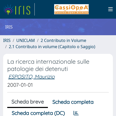
IRIS
IRIS
UNICLAM
2 Contributo in Volume
2.1 Contributo in volume (Capitolo o Saggio)
La ricerca internazionale sulle
patologie dei detenuti
ESPOSITO, Maurizio
2007-01-01
Scheda breve
Scheda completa
Scheda completa (DC)