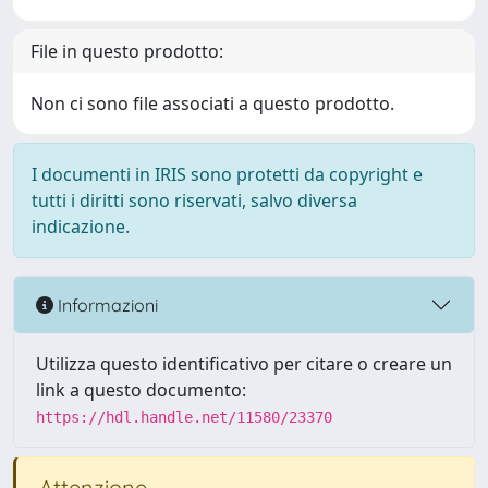
File in questo prodotto:
Non ci sono file associati a questo prodotto.
I documenti in IRIS sono protetti da copyright e
tutti i diritti sono riservati, salvo diversa
indicazione.
Informazioni
Utilizza questo identificativo per citare o creare un
link a questo documento:
https://hdl.handle.net/11580/23370
Attenzione