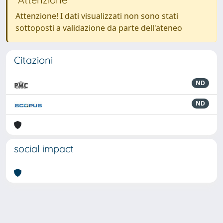
Attenzione! I dati visualizzati non sono stati
sottoposti a validazione da parte dell'ateneo
Citazioni
ND
ND
social impact