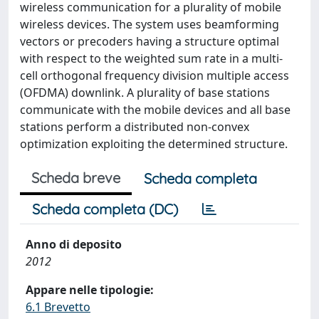
wireless communication for a plurality of mobile
wireless devices. The system uses beamforming
vectors or precoders having a structure optimal
with respect to the weighted sum rate in a multi-
cell orthogonal frequency division multiple access
(OFDMA) downlink. A plurality of base stations
communicate with the mobile devices and all base
stations perform a distributed non-convex
optimization exploiting the determined structure.
Scheda breve
Scheda completa
Scheda completa (DC)
Anno di deposito
2012
Appare nelle tipologie:
6.1 Brevetto