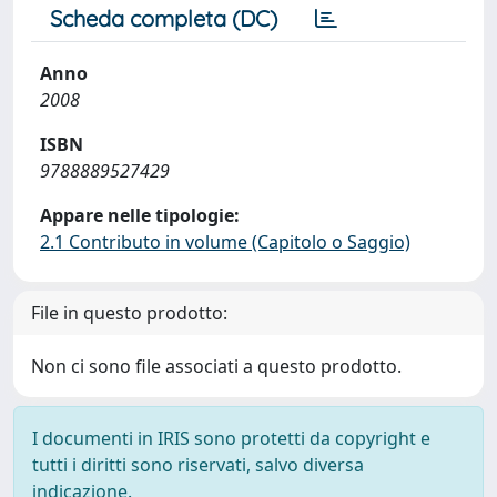
Scheda completa (DC)
Anno
2008
ISBN
9788889527429
Appare nelle tipologie:
2.1 Contributo in volume (Capitolo o Saggio)
File in questo prodotto:
Non ci sono file associati a questo prodotto.
I documenti in IRIS sono protetti da copyright e
tutti i diritti sono riservati, salvo diversa
indicazione.