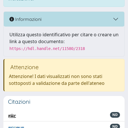
Informazioni
Utilizza questo identificativo per citare o creare un
link a questo documento:
https://hdl.handle.net/11580/2318
Attenzione
Attenzione! I dati visualizzati non sono stati
sottoposti a validazione da parte dell'ateneo
Citazioni
ND
ND