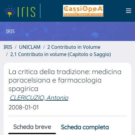
IRIS
IRIS
UNICLAM
2 Contributo in Volume
2.1 Contributo in volume (Capitolo o Saggio)
La critica della tradizione: medicina
paracelsiana e farmacologia
spagirica
CLERICUZIO, Antonio
2008-01-01
Scheda breve
Scheda completa