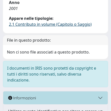
Anno
2001
Appare nelle tipologie:
2.1 Contributo in volume (Capitolo o Saggio)
File in questo prodotto:
Non ci sono file associati a questo prodotto.
I documenti in IRIS sono protetti da copyright e
tutti i diritti sono riservati, salvo diversa
indicazione.
Informazioni