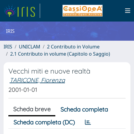
IRIS
IRIS
UNICLAM
2 Contributo in Volume
2.1 Contributo in volume (Capitolo o Saggio)
Vecchi miti e nuove realtà
TARICONE, Fiorenza
2001-01-01
Scheda breve
Scheda completa
Scheda completa (DC)