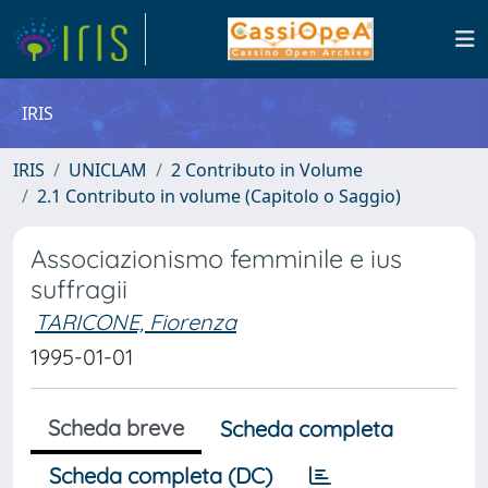
IRIS
IRIS
UNICLAM
2 Contributo in Volume
2.1 Contributo in volume (Capitolo o Saggio)
Associazionismo femminile e ius
suffragii
TARICONE, Fiorenza
1995-01-01
Scheda breve
Scheda completa
Scheda completa (DC)