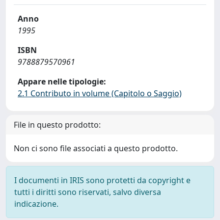
Anno
1995
ISBN
9788879570961
Appare nelle tipologie:
2.1 Contributo in volume (Capitolo o Saggio)
File in questo prodotto:
Non ci sono file associati a questo prodotto.
I documenti in IRIS sono protetti da copyright e
tutti i diritti sono riservati, salvo diversa
indicazione.