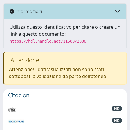
Informazioni
Utilizza questo identificativo per citare o creare un
link a questo documento:
https://hdl.handle.net/11580/2306
Attenzione
Attenzione! I dati visualizzati non sono stati
sottoposti a validazione da parte dell'ateneo
Citazioni
ND
ND