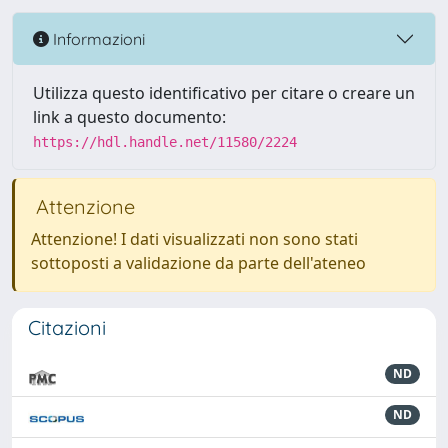
Informazioni
Utilizza questo identificativo per citare o creare un
link a questo documento:
https://hdl.handle.net/11580/2224
Attenzione
Attenzione! I dati visualizzati non sono stati
sottoposti a validazione da parte dell'ateneo
Citazioni
ND
ND