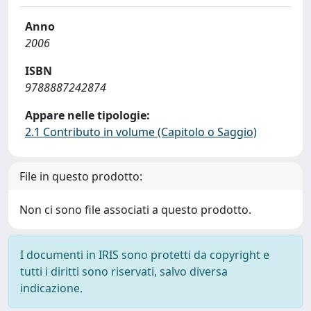
Anno
2006
ISBN
9788887242874
Appare nelle tipologie:
2.1 Contributo in volume (Capitolo o Saggio)
File in questo prodotto:
Non ci sono file associati a questo prodotto.
I documenti in IRIS sono protetti da copyright e
tutti i diritti sono riservati, salvo diversa
indicazione.