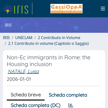
IRIS
IRIS
UNICLAM
2 Contributo in Volume
2.1 Contributo in volume (Capitolo o Saggio)
Non-Ec immigrants in Rome: the
Housing inclusion
NATALE, Luisa
2006-01-01
Scheda breve
Scheda completa
Scheda completa (DC)