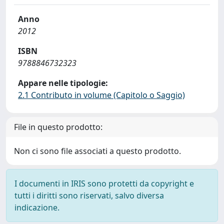
Anno
2012
ISBN
9788846732323
Appare nelle tipologie:
2.1 Contributo in volume (Capitolo o Saggio)
File in questo prodotto:
Non ci sono file associati a questo prodotto.
I documenti in IRIS sono protetti da copyright e
tutti i diritti sono riservati, salvo diversa
indicazione.