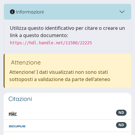
Informazioni
Utilizza questo identificativo per citare o creare un
link a questo documento:
https://hdl.handle.net/11580/22225
Attenzione
Attenzione! I dati visualizzati non sono stati
sottoposti a validazione da parte dell'ateneo
Citazioni
ND
ND