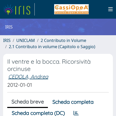
IRIS
IRIS
UNICLAM
2 Contributo in Volume
2.1 Contributo in volume (Capitolo o Saggio)
Il ventre e la bocca. Ricorsività
orcinuse
CEDOLA, Andrea
2012-01-01
Scheda breve
Scheda completa
Scheda completa (DC)