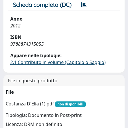
Scheda completa (DC)
Anno
2012
ISBN
9788874315055
Appare nelle tipologie:
2.1 Contributo in volume (Capitolo o Saggio)
File in questo prodotto:
File
Costanza D'Elia (1).pdf
non disponibili
Tipologia: Documento in Post-print
Licenza: DRM non definito