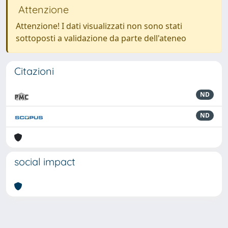
Attenzione
Attenzione! I dati visualizzati non sono stati
sottoposti a validazione da parte dell'ateneo
Citazioni
ND
ND
social impact