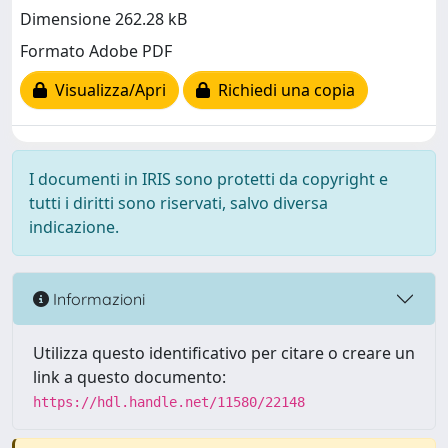
Dimensione 262.28 kB
Formato Adobe PDF
Visualizza/Apri
Richiedi una copia
I documenti in IRIS sono protetti da copyright e
tutti i diritti sono riservati, salvo diversa
indicazione.
Informazioni
Utilizza questo identificativo per citare o creare un
link a questo documento:
https://hdl.handle.net/11580/22148