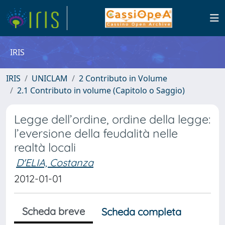
IRIS
IRIS
UNICLAM
2 Contributo in Volume
2.1 Contributo in volume (Capitolo o Saggio)
Legge dell’ordine, ordine della legge:
l’eversione della feudalità nelle
realtà locali
D'ELIA, Costanza
2012-01-01
Scheda breve
Scheda completa