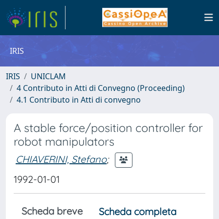
IRIS
IRIS
UNICLAM
4 Contributo in Atti di Convegno (Proceeding)
4.1 Contributo in Atti di convegno
A stable force/position controller for
robot manipulators
CHIAVERINI, Stefano
;
1992-01-01
Scheda breve
Scheda completa