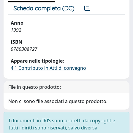
Scheda completa (DC)
Anno
1992
ISBN
0780308727
Appare nelle tipologie:
4.1 Contributo in Atti di convegno
File in questo prodotto:
Non ci sono file associati a questo prodotto.
I documenti in IRIS sono protetti da copyright e
tutti i diritti sono riservati, salvo diversa