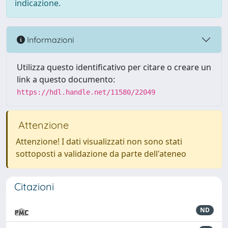
indicazione.
Informazioni
Utilizza questo identificativo per citare o creare un
link a questo documento:
https://hdl.handle.net/11580/22049
Attenzione
Attenzione! I dati visualizzati non sono stati
sottoposti a validazione da parte dell'ateneo
Citazioni
ND