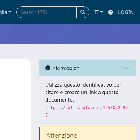
glia
IT
LOGIN
Informazioni
Utilizza questo identificativo per
citare o creare un link a questo
documento:
https://hdl.handle.net/11580/2190
7
Attenzione