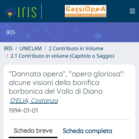
IRIS
IRIS
UNICLAM
2 Contributo in Volume
2.1 Contributo in volume (Capitolo o Saggio)
"Dannata opera", "opera gloriosa":
alcune visioni della bonifica
borbonica del Vallo di Diano
D'ELIA, Costanza
1994-01-01
Scheda breve
Scheda completa