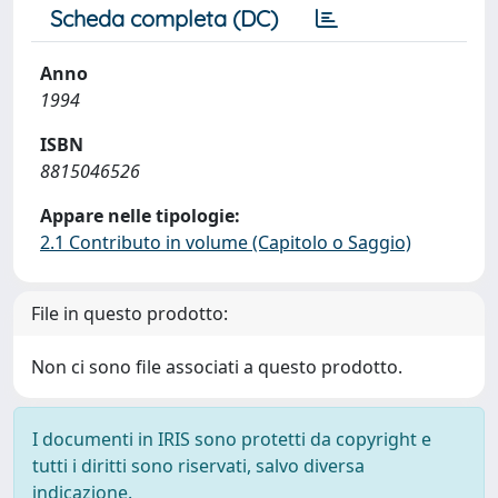
Scheda completa (DC)
Anno
1994
ISBN
8815046526
Appare nelle tipologie:
2.1 Contributo in volume (Capitolo o Saggio)
File in questo prodotto:
Non ci sono file associati a questo prodotto.
I documenti in IRIS sono protetti da copyright e
tutti i diritti sono riservati, salvo diversa
indicazione.