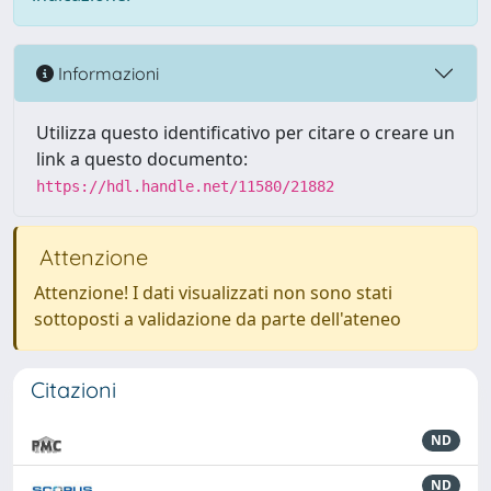
Informazioni
Utilizza questo identificativo per citare o creare un
link a questo documento:
https://hdl.handle.net/11580/21882
Attenzione
Attenzione! I dati visualizzati non sono stati
sottoposti a validazione da parte dell'ateneo
Citazioni
ND
ND