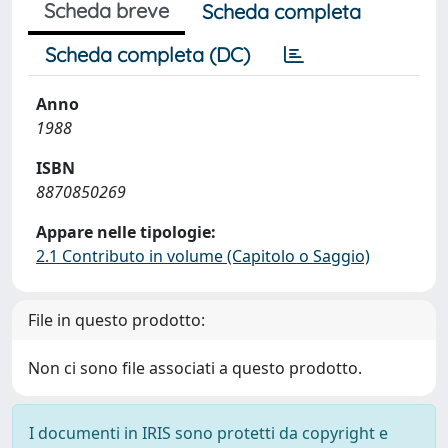
Scheda breve
Scheda completa
Scheda completa (DC)
Anno
1988
ISBN
8870850269
Appare nelle tipologie:
2.1 Contributo in volume (Capitolo o Saggio)
File in questo prodotto:
Non ci sono file associati a questo prodotto.
I documenti in IRIS sono protetti da copyright e