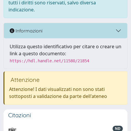
tutti i diritti sono riservati, salvo diversa
indicazione.
Informazioni
Utilizza questo identificativo per citare o creare un
link a questo documento:
https://hdl.handle.net/11580/21854
Attenzione
Attenzione! I dati visualizzati non sono stati
sottoposti a validazione da parte dell'ateneo
Citazioni
ND