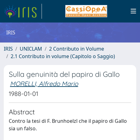
IRIS
IRIS
UNICLAM
2 Contributo in Volume
2.1 Contributo in volume (Capitolo o Saggio)
Sulla genuinità del papiro di Gallo
MORELLI, Alfredo Mario
1988-01-01
Abstract
Contro la tesi di F. Brunhoelzl che il papiro di Gallo
sia un falso.