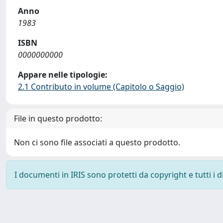
Anno
1983
ISBN
0000000000
Appare nelle tipologie:
2.1 Contributo in volume (Capitolo o Saggio)
File in questo prodotto:
Non ci sono file associati a questo prodotto.
I documenti in IRIS sono protetti da copyright e tutti i di