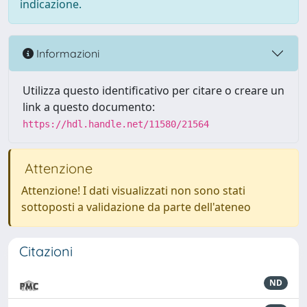
indicazione.
Informazioni
Utilizza questo identificativo per citare o creare un
link a questo documento:
https://hdl.handle.net/11580/21564
Attenzione
Attenzione! I dati visualizzati non sono stati
sottoposti a validazione da parte dell'ateneo
Citazioni
ND