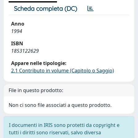
Scheda completa (DC)
Anno
1994
ISBN
1853122629
Appare nelle tipologie:
2.1 Contributo in volume (Capitolo o Saggio)
File in questo prodotto:
Non ci sono file associati a questo prodotto.
I documenti in IRIS sono protetti da copyright e
tutti i diritti sono riservati, salvo diversa