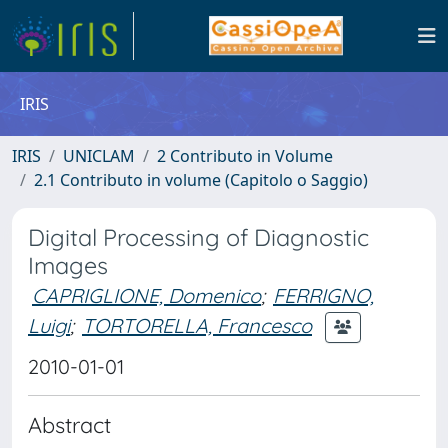
IRIS
IRIS
UNICLAM
2 Contributo in Volume
2.1 Contributo in volume (Capitolo o Saggio)
Digital Processing of Diagnostic
Images
CAPRIGLIONE, Domenico
;
FERRIGNO,
Luigi
;
TORTORELLA, Francesco
2010-01-01
Abstract