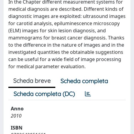
In the Chapter different measurement systems for
medical diagnosis are described. Different kinds of
diagnostic images are exploited: ultrasound images
for carotid analysis, epiluminescence microscopy
(ELM) images for skin lesion diagnosis, and
mammograms for breast cancer diagnosis. Thanks
to the difference in the nature of images and in the
investigated quantities the obtainable suggestions
can be useful for a wide field of image processing
for medical parameter evaluation.
Scheda breve
Scheda completa
Scheda completa (DC)
Anno
2010
ISBN