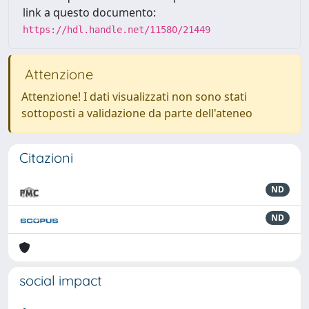
link a questo documento:
https://hdl.handle.net/11580/21449
Attenzione
Attenzione! I dati visualizzati non sono stati
sottoposti a validazione da parte dell'ateneo
Citazioni
ND
ND
social impact