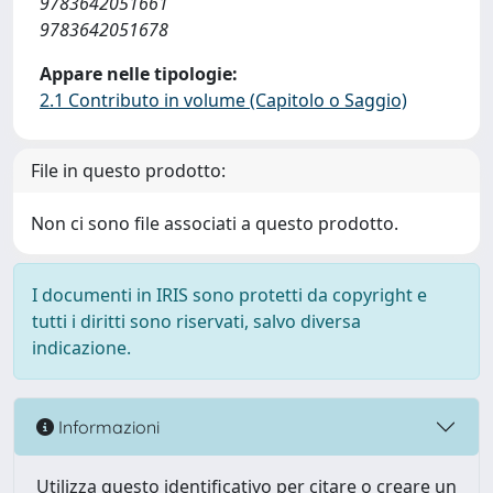
9783642051661
9783642051678
Appare nelle tipologie:
2.1 Contributo in volume (Capitolo o Saggio)
File in questo prodotto:
Non ci sono file associati a questo prodotto.
I documenti in IRIS sono protetti da copyright e
tutti i diritti sono riservati, salvo diversa
indicazione.
Informazioni
Utilizza questo identificativo per citare o creare un