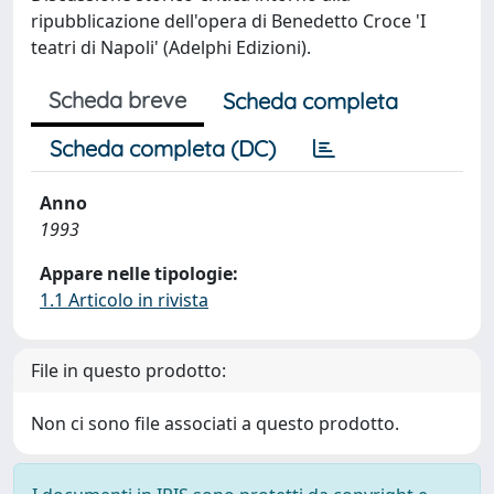
ripubblicazione dell'opera di Benedetto Croce 'I
teatri di Napoli' (Adelphi Edizioni).
Scheda breve
Scheda completa
Scheda completa (DC)
Anno
1993
Appare nelle tipologie:
1.1 Articolo in rivista
File in questo prodotto:
Non ci sono file associati a questo prodotto.