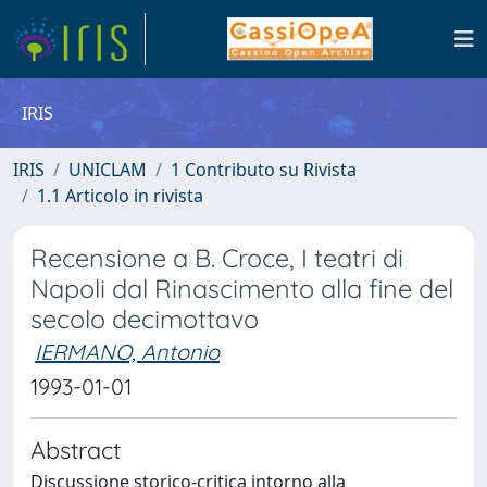
IRIS
IRIS
UNICLAM
1 Contributo su Rivista
1.1 Articolo in rivista
Recensione a B. Croce, I teatri di
Napoli dal Rinascimento alla fine del
secolo decimottavo
IERMANO, Antonio
1993-01-01
Abstract
Discussione storico-critica intorno alla