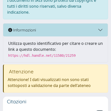
I documenti in IRIS sono protetti da copyright e
tutti i diritti sono riservati, salvo diversa
indicazione.
Informazioni
Utilizza questo identificativo per citare o creare un
link a questo documento:
https://hdl.handle.net/11580/21259
Attenzione
Attenzione! I dati visualizzati non sono stati
sottoposti a validazione da parte dell'ateneo
Citazioni