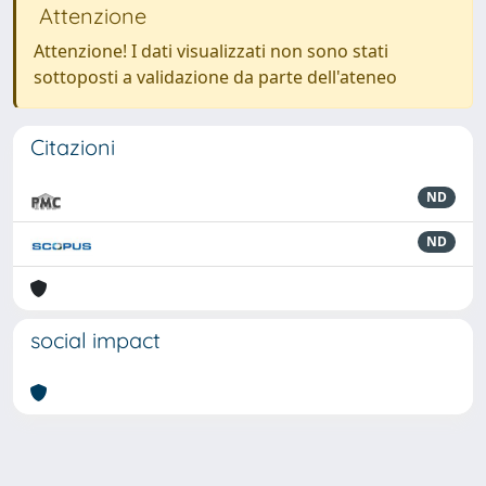
Attenzione
Attenzione! I dati visualizzati non sono stati
sottoposti a validazione da parte dell'ateneo
Citazioni
ND
ND
social impact