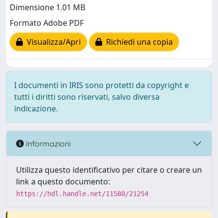
Dimensione 1.01 MB
Formato Adobe PDF
Visualizza/Apri
Richiedi una copia
I documenti in IRIS sono protetti da copyright e
tutti i diritti sono riservati, salvo diversa
indicazione.
Informazioni
Utilizza questo identificativo per citare o creare un
link a questo documento:
https://hdl.handle.net/11580/21254