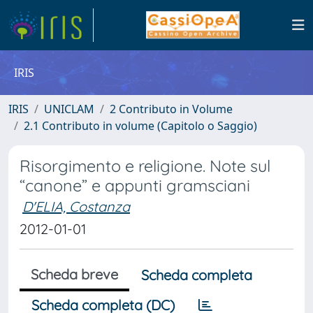
IRIS
IRIS
UNICLAM
2 Contributo in Volume
2.1 Contributo in volume (Capitolo o Saggio)
Risorgimento e religione. Note sul
“canone” e appunti gramsciani
D'ELIA, Costanza
2012-01-01
Scheda breve
Scheda completa
Scheda completa (DC)