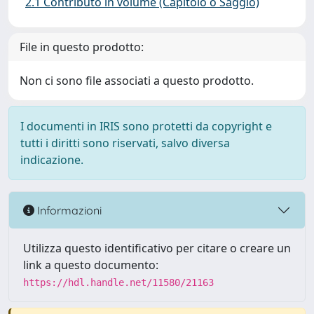
2.1 Contributo in volume (Capitolo o Saggio)
File in questo prodotto:
Non ci sono file associati a questo prodotto.
I documenti in IRIS sono protetti da copyright e
tutti i diritti sono riservati, salvo diversa
indicazione.
Informazioni
Utilizza questo identificativo per citare o creare un
link a questo documento:
https://hdl.handle.net/11580/21163