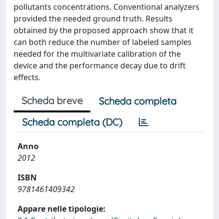
pollutants concentrations. Conventional analyzers
provided the needed ground truth. Results
obtained by the proposed approach show that it
can both reduce the number of labeled samples
needed for the multivariate calibration of the
device and the performance decay due to drift
effects.
Scheda breve
Scheda completa
Scheda completa (DC)
Anno
2012
ISBN
9781461409342
Appare nelle tipologie: