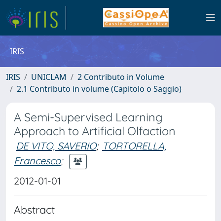
IRIS
IRIS
UNICLAM
2 Contributo in Volume
2.1 Contributo in volume (Capitolo o Saggio)
A Semi-Supervised Learning
Approach to Artificial Olfaction
DE VITO, SAVERIO
;
TORTORELLA,
Francesco
;
2012-01-01
Abstract