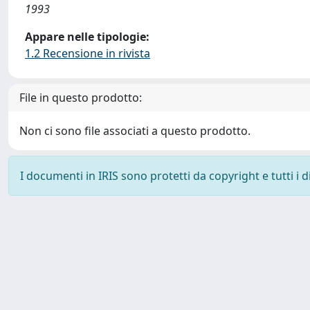
1993
Appare nelle tipologie:
1.2 Recensione in rivista
File in questo prodotto:
Non ci sono file associati a questo prodotto.
I documenti in IRIS sono protetti da copyright e tutti i di