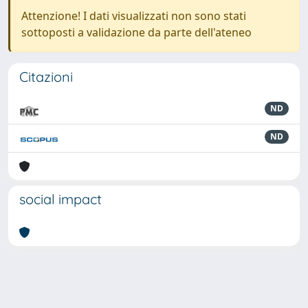
Attenzione! I dati visualizzati non sono stati
sottoposti a validazione da parte dell'ateneo
Citazioni
ND
ND
social impact