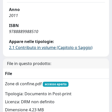
Anno
2011
ISBN
9788889988510
Appare nelle tipologie:
2.1 Contributo in volume (Capitolo o Saggio)
File in questo prodotto:
File
Zone di confine.pdf
accesso aperto
Tipologia: Documento in Post-print
Licenza: DRM non definito
Dimensione 4.23 MB