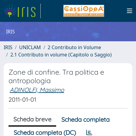
IRIS
IRIS
UNICLAM
2 Contributo in Volume
2.1 Contributo in volume (Capitolo o Saggio)
Zone di confine. Tra politica e
antropologia
ADINOLFI, Massimo
2011-01-01
Scheda breve
Scheda completa
Scheda completa (DC)