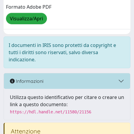
Formato Adobe PDF
Visualizza/Apri
I documenti in IRIS sono protetti da copyright e
tutti i diritti sono riservati, salvo diversa
indicazione.
Informazioni
Utilizza questo identificativo per citare o creare un
link a questo documento:
https://hdl.handle.net/11580/21156
Attenzione