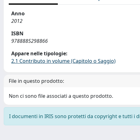
Anno
2012
ISBN
9788885298866
Appare nelle tipologie:
2.1 Contributo in volume (Capitolo o Saggio)
File in questo prodotto:
Non ci sono file associati a questo prodotto.
I documenti in IRIS sono protetti da copyright e tutti i di