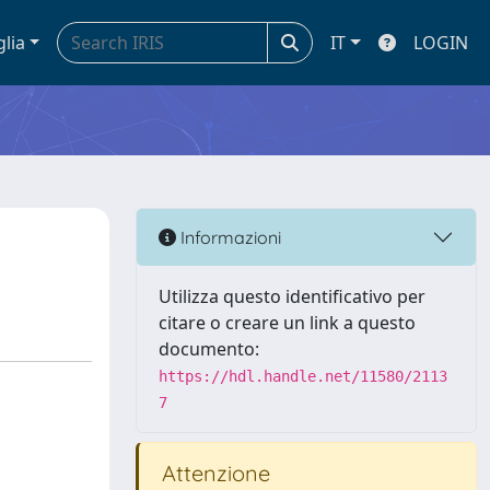
glia
IT
LOGIN
Informazioni
Utilizza questo identificativo per
citare o creare un link a questo
documento:
https://hdl.handle.net/11580/2113
7
Attenzione