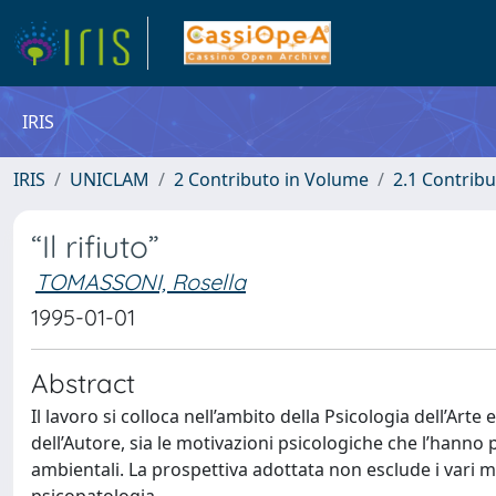
IRIS
IRIS
UNICLAM
2 Contributo in Volume
2.1 Contribu
“Il rifiuto”
TOMASSONI, Rosella
1995-01-01
Abstract
Il lavoro si colloca nell’ambito della Psicologia dell’Arte
dell’Autore, sia le motivazioni psicologiche che l’hann
ambientali. La prospettiva adottata non esclude i vari m