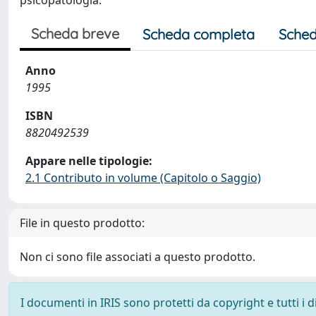
psicopatologia.
Scheda breve
Scheda completa
Sched
Anno
1995
ISBN
8820492539
Appare nelle tipologie:
2.1 Contributo in volume (Capitolo o Saggio)
File in questo prodotto:
Non ci sono file associati a questo prodotto.
I documenti in IRIS sono protetti da copyright e tutti i di