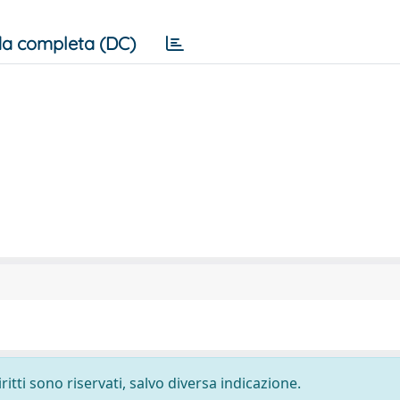
a completa (DC)
ritti sono riservati, salvo diversa indicazione.