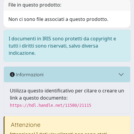
File in questo prodotto:
Non ci sono file associati a questo prodotto.
I documenti in IRIS sono protetti da copyright e
tutti i diritti sono riservati, salvo diversa
indicazione.
Informazioni
Utilizza questo identificativo per citare o creare un
link a questo documento:
https://hdl.handle.net/11580/21115
Attenzione