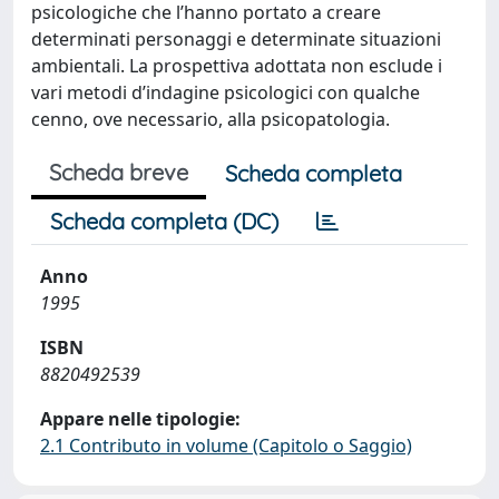
psicologiche che l’hanno portato a creare
determinati personaggi e determinate situazioni
ambientali. La prospettiva adottata non esclude i
vari metodi d’indagine psicologici con qualche
cenno, ove necessario, alla psicopatologia.
Scheda breve
Scheda completa
Scheda completa (DC)
Anno
1995
ISBN
8820492539
Appare nelle tipologie:
2.1 Contributo in volume (Capitolo o Saggio)