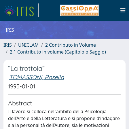
IRIS
IRIS
UNICLAM
2 Contributo in Volume
2.1 Contributo in volume (Capitolo o Saggio)
“La trottola”
TOMASSONI, Rosella
1995-01-01
Abstract
Il lavoro si colloca nell’ambito della Psicologia
dell’Arte e della Letteratura e si propone d’indagare
sia la personalità dell’Autore, sia le motivazioni