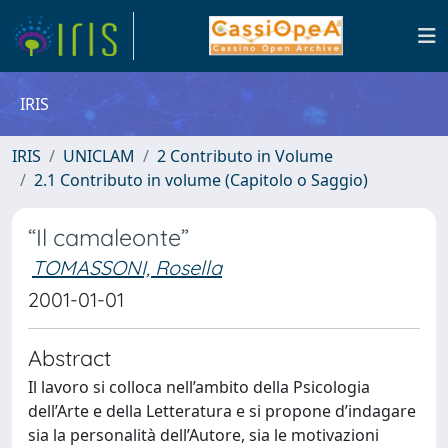
IRIS
IRIS
UNICLAM
2 Contributo in Volume
2.1 Contributo in volume (Capitolo o Saggio)
“Il camaleonte”
TOMASSONI, Rosella
2001-01-01
Abstract
Il lavoro si colloca nell’ambito della Psicologia
dell’Arte e della Letteratura e si propone d’indagare
sia la personalità dell’Autore, sia le motivazioni