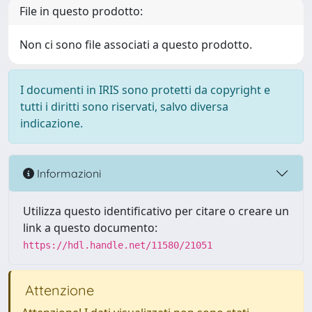
File in questo prodotto:
Non ci sono file associati a questo prodotto.
I documenti in IRIS sono protetti da copyright e
tutti i diritti sono riservati, salvo diversa
indicazione.
Informazioni
Utilizza questo identificativo per citare o creare un
link a questo documento:
https://hdl.handle.net/11580/21051
Attenzione