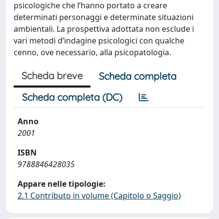
psicologiche che l’hanno portato a creare
determinati personaggi e determinate situazioni
ambientali. La prospettiva adottata non esclude i
vari metodi d’indagine psicologici con qualche
cenno, ove necessario, alla psicopatologia.
Scheda breve
Scheda completa
Scheda completa (DC)
Anno
2001
ISBN
9788846428035
Appare nelle tipologie:
2.1 Contributo in volume (Capitolo o Saggio)