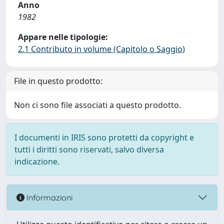
Anno
1982
Appare nelle tipologie:
2.1 Contributo in volume (Capitolo o Saggio)
File in questo prodotto:
Non ci sono file associati a questo prodotto.
I documenti in IRIS sono protetti da copyright e
tutti i diritti sono riservati, salvo diversa
indicazione.
Informazioni