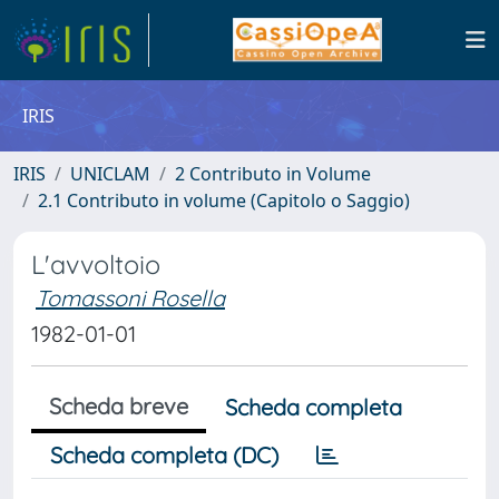
IRIS
IRIS
UNICLAM
2 Contributo in Volume
2.1 Contributo in volume (Capitolo o Saggio)
L'avvoltoio
Tomassoni Rosella
1982-01-01
Scheda breve
Scheda completa
Scheda completa (DC)