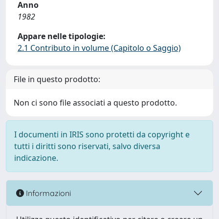
Anno
1982
Appare nelle tipologie:
2.1 Contributo in volume (Capitolo o Saggio)
File in questo prodotto:
Non ci sono file associati a questo prodotto.
I documenti in IRIS sono protetti da copyright e
tutti i diritti sono riservati, salvo diversa
indicazione.
Informazioni