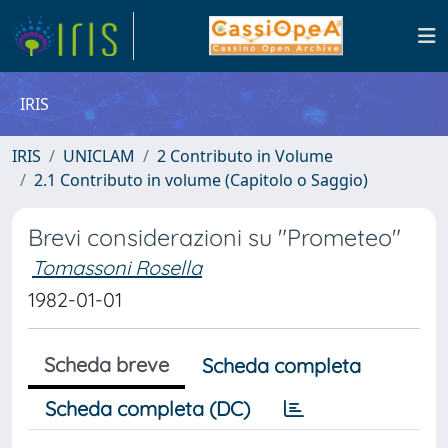
IRIS
IRIS
UNICLAM
2 Contributo in Volume
2.1 Contributo in volume (Capitolo o Saggio)
Brevi considerazioni su "Prometeo"
Tomassoni Rosella
1982-01-01
Scheda breve
Scheda completa
Scheda completa (DC)