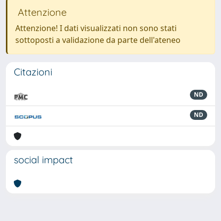
Attenzione
Attenzione! I dati visualizzati non sono stati
sottoposti a validazione da parte dell'ateneo
Citazioni
ND
ND
social impact