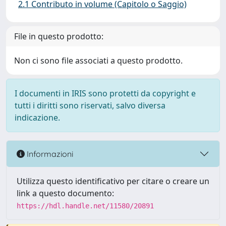
2.1 Contributo in volume (Capitolo o Saggio)
File in questo prodotto:
Non ci sono file associati a questo prodotto.
I documenti in IRIS sono protetti da copyright e
tutti i diritti sono riservati, salvo diversa
indicazione.
Informazioni
Utilizza questo identificativo per citare o creare un
link a questo documento:
https://hdl.handle.net/11580/20891