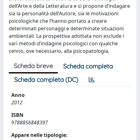
dell’Arte e della Letteratura e si propone d’indagare
sia la personalità dell’Autore, sia le motivazioni
psicologiche che l’hanno portato a creare
determinati personaggi e determinate situazioni
ambientali. La prospettiva adottata non esclude i
vari metodi d’indagine psicologici con qualche
cenno, ove necessario, alla psicopatologia.
Scheda breve
Scheda completa
Scheda completa (DC)
Anno
2012
ISBN
9788856848397
Appare nelle tipologie: