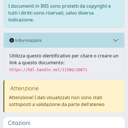
I documenti in IRIS sono protetti da copyright e
tutti i diritti sono riservati, salvo diversa
indicazione.
Informazioni
Utilizza questo identificativo per citare o creare un
link a questo documento:
https://hdl.handle.net/11580/20871
Attenzione
Attenzione! I dati visualizzati non sono stati
sottoposti a validazione da parte dell'ateneo
Citazioni