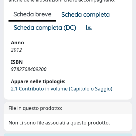
Scheda breve
Scheda completa
Scheda completa (DC)
Anno
2012
ISBN
9782708409200
Appare nelle tipologie:
2.1 Contributo in volume (Capitolo o Saggio)
File in questo prodotto:
Non ci sono file associati a questo prodotto.