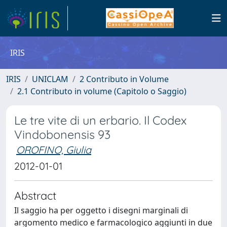
IRIS
IRIS
UNICLAM
2 Contributo in Volume
2.1 Contributo in volume (Capitolo o Saggio)
Le tre vite di un erbario. Il Codex
Vindobonensis 93
OROFINO, Giulia
2012-01-01
Abstract
Il saggio ha per oggetto i disegni marginali di
argomento medico e farmacologico aggiunti in due