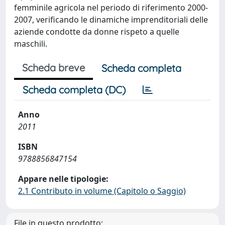
femminile agricola nel periodo di riferimento 2000-
2007, verificando le dinamiche imprenditoriali delle
aziende condotte da donne rispeto a quelle
maschili.
Scheda breve
Scheda completa
Scheda completa (DC)
Anno
2011
ISBN
9788856847154
Appare nelle tipologie:
2.1 Contributo in volume (Capitolo o Saggio)
File in questo prodotto: