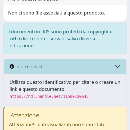
Non ci sono file associati a questo prodotto.
I documenti in IRIS sono protetti da copyright e
tutti i diritti sono riservati, salvo diversa
indicazione.
Informazioni
Utilizza questo identificativo per citare o creare un
link a questo documento:
https://hdl.handle.net/11580/20643
Attenzione
Attenzione! I dati visualizzati non sono stati