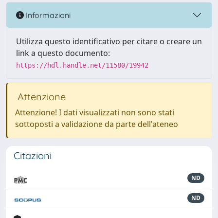
Informazioni
Utilizza questo identificativo per citare o creare un
link a questo documento:
https://hdl.handle.net/11580/19942
Attenzione
Attenzione! I dati visualizzati non sono stati
sottoposti a validazione da parte dell'ateneo
Citazioni
ND
ND