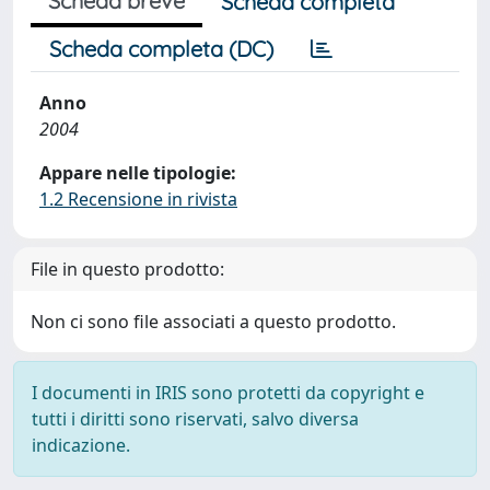
Scheda breve
Scheda completa
Scheda completa (DC)
Anno
2004
Appare nelle tipologie:
1.2 Recensione in rivista
File in questo prodotto:
Non ci sono file associati a questo prodotto.
I documenti in IRIS sono protetti da copyright e
tutti i diritti sono riservati, salvo diversa
indicazione.