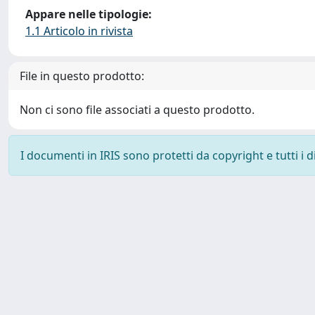
Appare nelle tipologie:
1.1 Articolo in rivista
File in questo prodotto:
Non ci sono file associati a questo prodotto.
I documenti in IRIS sono protetti da copyright e tutti i di