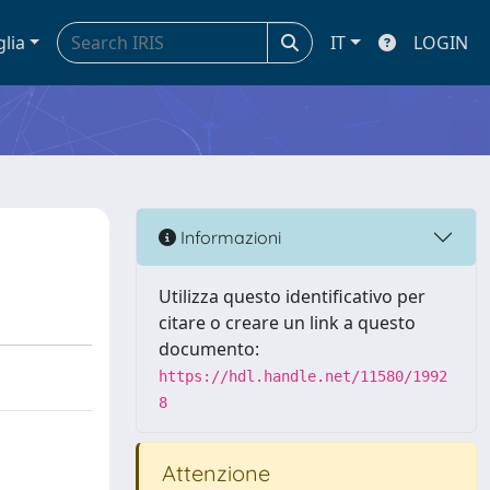
glia
IT
LOGIN
Informazioni
Utilizza questo identificativo per
citare o creare un link a questo
documento:
https://hdl.handle.net/11580/1992
8
Attenzione