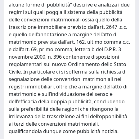
alcune forme di pubblicità” descrive e analizza i due
regimi sui quali poggia il sistema della pubblicità
delle convenzioni matrimoniali ossia quello della
trascrizione immobiliare previsto dall’art. 2647 .c.c.
e quello dell’annotazione a margine dell’atto di
matrimonio prevista dall’art. 162, ultimo comma c.c.
e dall’art. 69, primo comma, lettera b del D.P.R. 3
novembre 2000, n. 396 contenente disposizioni
regolamentari sul nuovo Ordinamento dello Stato
Civile. In particolare ci si sofferma sulla richiesta di
segnalazione delle convenzioni matrimoniali nei
registri immobiliari, oltre che a margine dell’atto di
matrimonio e sull’individuazione del senso e
dell’efficacia della doppia pubblicità, concludendo
sulla preferibilità delle ragioni che ritengono la
irrilevanza della trascrizione ai fini dell’opponibilità
ai terzi delle convenzioni matrimoniali,
qualificandola dunque come pubblicità notizia.