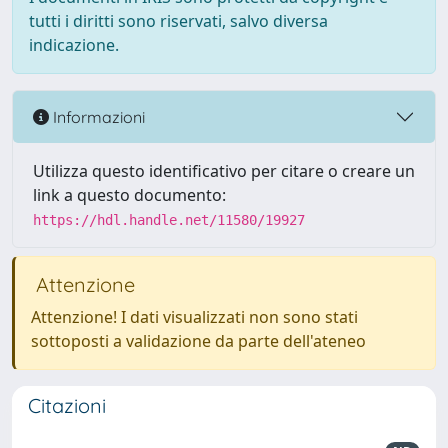
tutti i diritti sono riservati, salvo diversa
indicazione.
Informazioni
Utilizza questo identificativo per citare o creare un
link a questo documento:
https://hdl.handle.net/11580/19927
Attenzione
Attenzione! I dati visualizzati non sono stati
sottoposti a validazione da parte dell'ateneo
Citazioni