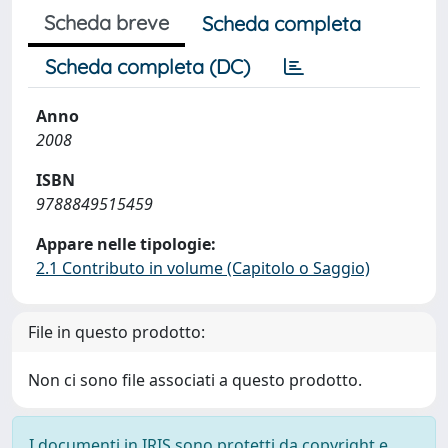
Scheda breve
Scheda completa
Scheda completa (DC)
Anno
2008
ISBN
9788849515459
Appare nelle tipologie:
2.1 Contributo in volume (Capitolo o Saggio)
File in questo prodotto:
Non ci sono file associati a questo prodotto.
I documenti in IRIS sono protetti da copyright e