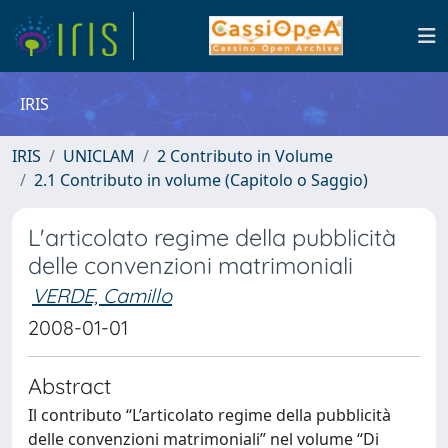
IRIS
IRIS
UNICLAM
2 Contributo in Volume
2.1 Contributo in volume (Capitolo o Saggio)
L'articolato regime della pubblicità
delle convenzioni matrimoniali
VERDE, Camillo
2008-01-01
Abstract
Il contributo “L’articolato regime della pubblicità
delle convenzioni matrimoniali” nel volume “Di