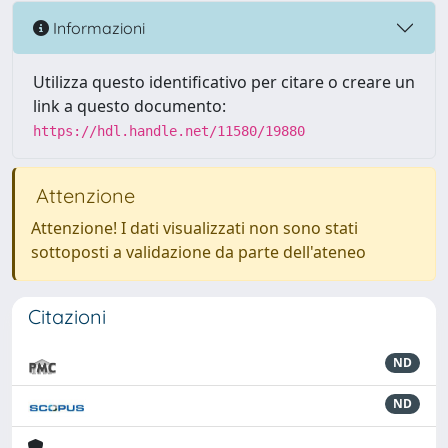
Informazioni
Utilizza questo identificativo per citare o creare un
link a questo documento:
https://hdl.handle.net/11580/19880
Attenzione
Attenzione! I dati visualizzati non sono stati
sottoposti a validazione da parte dell'ateneo
Citazioni
ND
ND