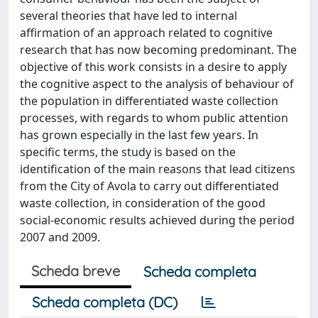
several theories that have led to internal
affirmation of an approach related to cognitive
research that has now becoming predominant. The
objective of this work consists in a desire to apply
the cognitive aspect to the analysis of behaviour of
the population in differentiated waste collection
processes, with regards to whom public attention
has grown especially in the last few years. In
specific terms, the study is based on the
identification of the main reasons that lead citizens
from the City of Avola to carry out differentiated
waste collection, in consideration of the good
social-economic results achieved during the period
2007 and 2009.
Scheda breve
Scheda completa
Scheda completa (DC)