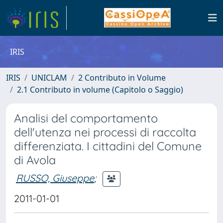
IRIS
IRIS
UNICLAM
2 Contributo in Volume
2.1 Contributo in volume (Capitolo o Saggio)
Analisi del comportamento
dell'utenza nei processi di raccolta
differenziata. I cittadini del Comune
di Avola
RUSSO, Giuseppe
;
2011-01-01