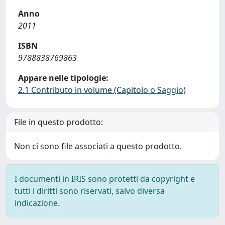
Anno
2011
ISBN
9788838769863
Appare nelle tipologie:
2.1 Contributo in volume (Capitolo o Saggio)
File in questo prodotto:
Non ci sono file associati a questo prodotto.
I documenti in IRIS sono protetti da copyright e
tutti i diritti sono riservati, salvo diversa
indicazione.