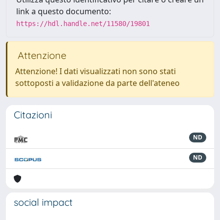
link a questo documento:
https://hdl.handle.net/11580/19801
Attenzione
Attenzione! I dati visualizzati non sono stati
sottoposti a validazione da parte dell'ateneo
Citazioni
ND
ND
social impact