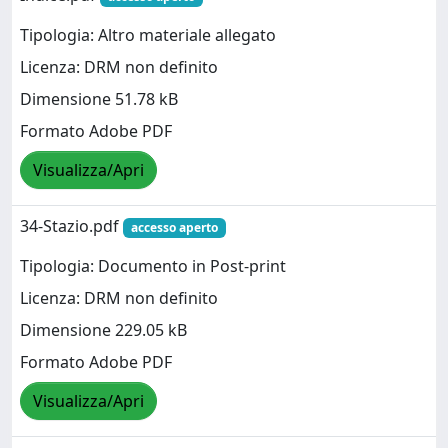
Tipologia: Altro materiale allegato
Licenza: DRM non definito
Dimensione 51.78 kB
Formato Adobe PDF
Visualizza/Apri
34-Stazio.pdf
accesso aperto
Tipologia: Documento in Post-print
Licenza: DRM non definito
Dimensione 229.05 kB
Formato Adobe PDF
Visualizza/Apri