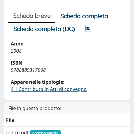
Scheda breve
Scheda completa
Scheda completa (DC)
Anno
2008
ISBN
9788889317068
Appare nelle tipologie:
4.1 Contributo in Atti di convegno
File in questo prodotto:
File
Indice.pdf
accesso aperto