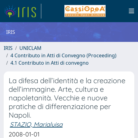
IRIS
IRIS
UNICLAM
4 Contributo in Atti di Convegno (Proceeding)
4.1 Contributo in Atti di convegno
La difesa dell’identità e la creazione
dell’immagine. Arte, cultura e
napoletanità. Vecchie e nuove
pratiche di differenziazione per
Napoli.
STAZIO, Marialuisa
2008-01-01