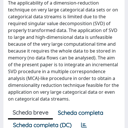
The applicability of a dimension-reduction
technique on very large categorical data sets or on
categorical data streams is limited due to the
required singular value decomposition (SVD) of
properly transformed data. The application of SVD
to large and high-dimensional data is unfeasible
because of the very large computational time and
because it requires the whole data to be stored in
memory (no data flows can be analysed). The aim
of the present paper is to integrate an incremental
SVD procedure in a multiple correspondence
analysis (MCA)-like procedure in order to obtain a
dimensionality reduction technique feasible for the
application on very large categorical data or even
on categorical data streams.
Scheda breve
Scheda completa
Scheda completa (DC)