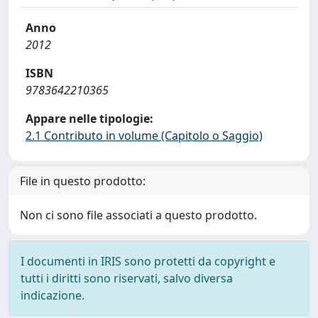
Anno
2012
ISBN
9783642210365
Appare nelle tipologie:
2.1 Contributo in volume (Capitolo o Saggio)
File in questo prodotto:
Non ci sono file associati a questo prodotto.
I documenti in IRIS sono protetti da copyright e
tutti i diritti sono riservati, salvo diversa
indicazione.