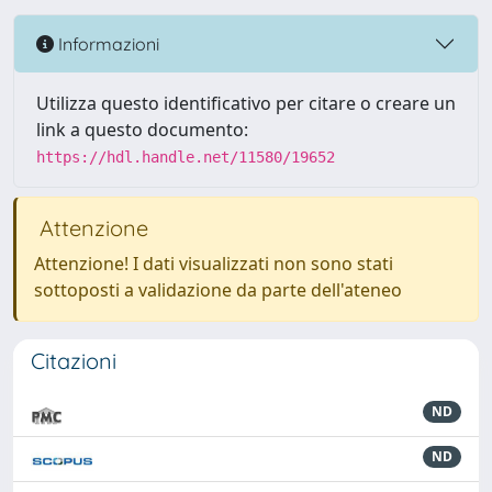
Informazioni
Utilizza questo identificativo per citare o creare un
link a questo documento:
https://hdl.handle.net/11580/19652
Attenzione
Attenzione! I dati visualizzati non sono stati
sottoposti a validazione da parte dell'ateneo
Citazioni
ND
ND