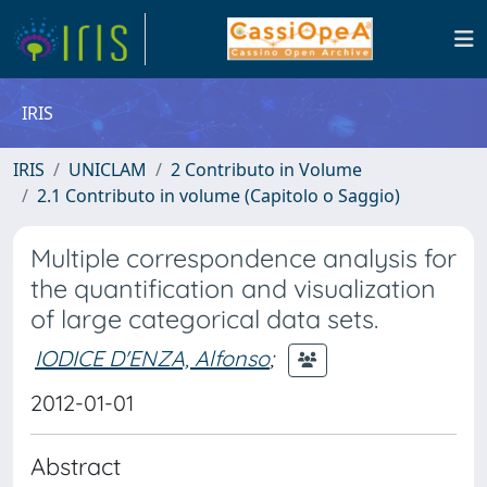
IRIS
IRIS
UNICLAM
2 Contributo in Volume
2.1 Contributo in volume (Capitolo o Saggio)
Multiple correspondence analysis for
the quantification and visualization
of large categorical data sets.
IODICE D'ENZA, Alfonso
;
2012-01-01
Abstract