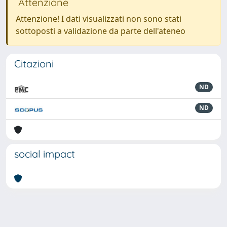
Attenzione
Attenzione! I dati visualizzati non sono stati
sottoposti a validazione da parte dell'ateneo
Citazioni
ND
ND
social impact