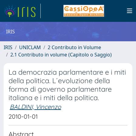
IRIS
IRIS
UNICLAM
2 Contributo in Volume
2.1 Contributo in volume (Capitolo o Saggio)
La democrazia parlamentare e i miti
della politica. L´evoluzione della
forma di governo parlamentare
italiana e i miti della politica.
BALDINI, Vincenzo
2010-01-01
Abstract