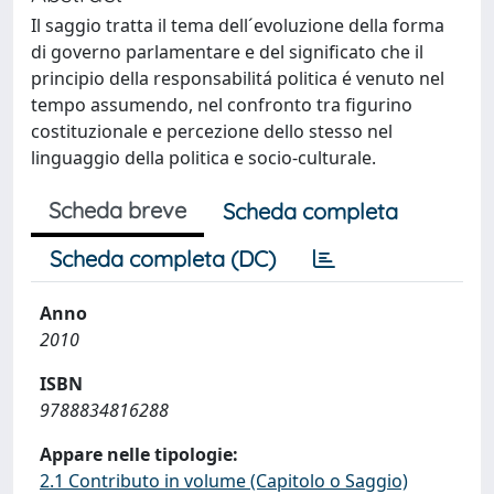
Il saggio tratta il tema dell´evoluzione della forma
di governo parlamentare e del significato che il
principio della responsabilitá politica é venuto nel
tempo assumendo, nel confronto tra figurino
costituzionale e percezione dello stesso nel
linguaggio della politica e socio-culturale.
Scheda breve
Scheda completa
Scheda completa (DC)
Anno
2010
ISBN
9788834816288
Appare nelle tipologie:
2.1 Contributo in volume (Capitolo o Saggio)