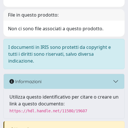
File in questo prodotto:
Non ci sono file associati a questo prodotto.
I documenti in IRIS sono protetti da copyright e
tutti i diritti sono riservati, salvo diversa
indicazione.
Informazioni
Utilizza questo identificativo per citare o creare un
link a questo documento:
https://hdl.handle.net/11580/19607