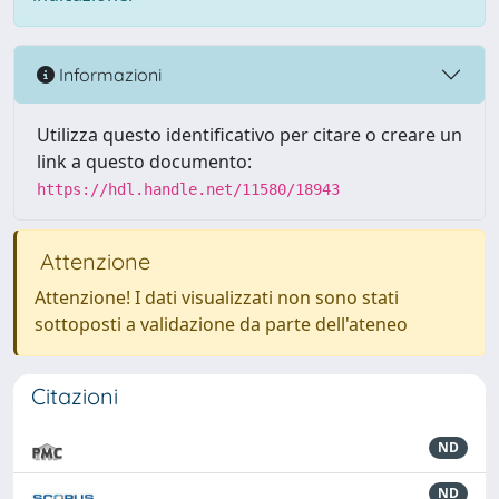
Informazioni
Utilizza questo identificativo per citare o creare un
link a questo documento:
https://hdl.handle.net/11580/18943
Attenzione
Attenzione! I dati visualizzati non sono stati
sottoposti a validazione da parte dell'ateneo
Citazioni
ND
ND