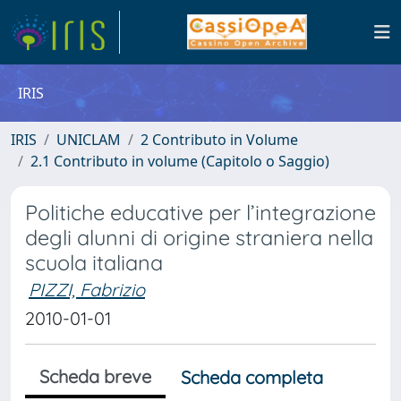
IRIS
IRIS
UNICLAM
2 Contributo in Volume
2.1 Contributo in volume (Capitolo o Saggio)
Politiche educative per l’integrazione
degli alunni di origine straniera nella
scuola italiana
PIZZI, Fabrizio
2010-01-01
Scheda breve
Scheda completa