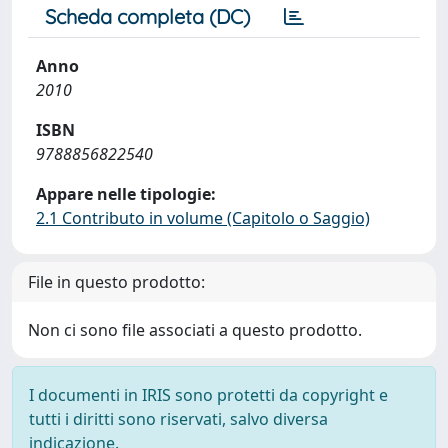
Scheda completa (DC)
Anno
2010
ISBN
9788856822540
Appare nelle tipologie:
2.1 Contributo in volume (Capitolo o Saggio)
File in questo prodotto:
Non ci sono file associati a questo prodotto.
I documenti in IRIS sono protetti da copyright e
tutti i diritti sono riservati, salvo diversa
indicazione.