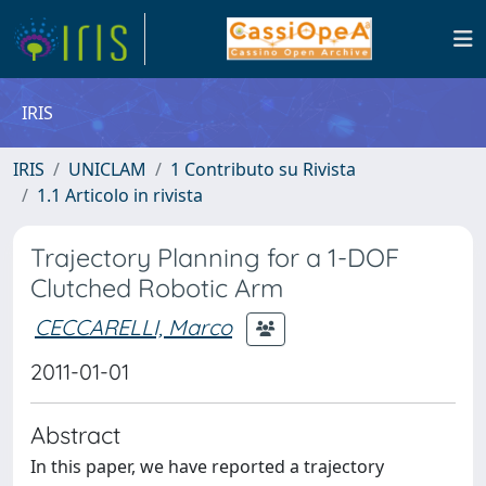
IRIS
IRIS
UNICLAM
1 Contributo su Rivista
1.1 Articolo in rivista
Trajectory Planning for a 1-DOF
Clutched Robotic Arm
CECCARELLI, Marco
2011-01-01
Abstract
In this paper, we have reported a trajectory