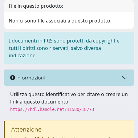
File in questo prodotto:
Non ci sono file associati a questo prodotto.
I documenti in IRIS sono protetti da copyright e
tutti i diritti sono riservati, salvo diversa
indicazione.
Informazioni
Utilizza questo identificativo per citare o creare un
link a questo documento:
https://hdl.handle.net/11580/18773
Attenzione