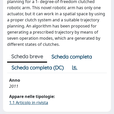
planning for a 1- degree-of-freedom clutched
robotic arm. This novel robotic arm has only one
actuator, but it can work in a spatial space by using
a proper clutch system and a suitable trajectory
planning. An algorithm has been proposed for
generating a prescribed trajectory by means of
seven operation modes, which are generated by
different states of clutches.
Scheda breve
Scheda completa
Scheda completa (DC)
Anno
2011
Appare nelle tipologie:
1.1 Articolo in rivista