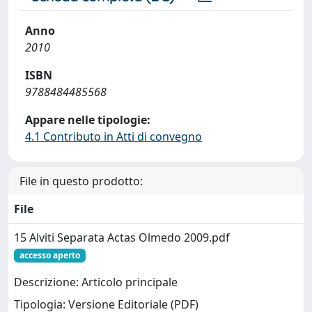
Anno
2010
ISBN
9788484485568
Appare nelle tipologie:
4.1 Contributo in Atti di convegno
File in questo prodotto:
File
15 Alviti Separata Actas Olmedo 2009.pdf
accesso aperto
Descrizione: Articolo principale
Tipologia: Versione Editoriale (PDF)