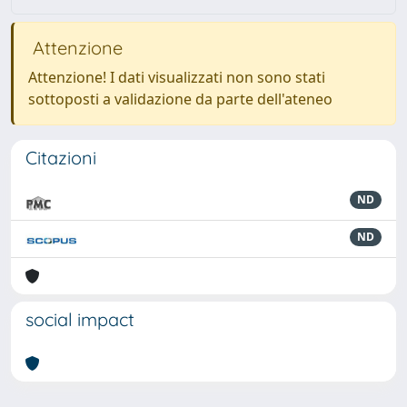
Attenzione
Attenzione! I dati visualizzati non sono stati
sottoposti a validazione da parte dell'ateneo
Citazioni
ND
ND
social impact