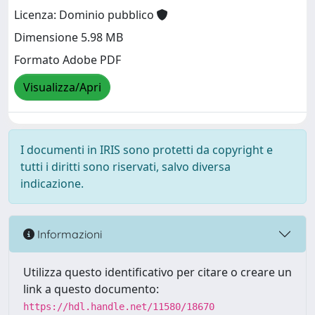
Licenza: Dominio pubblico
Dimensione 5.98 MB
Formato Adobe PDF
Visualizza/Apri
I documenti in IRIS sono protetti da copyright e
tutti i diritti sono riservati, salvo diversa
indicazione.
Informazioni
Utilizza questo identificativo per citare o creare un
link a questo documento:
https://hdl.handle.net/11580/18670