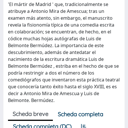
'El mártir de Madrid ' que, tradicionalmente se
atribuye a Antonio Mira de Amescua; tras un
examen más atento, sin embargo, el manuscrito
revela la fisionomía típica de una comedia escrita
en colaboración; se encuentran, de hecho, en el
códice muchas hojas autógrafas de Luis de
Belmonte Bermúdez. La importancia de este
descubrimiento, además de antedatar el
nacimiento de la escritura dramática Luis de
Belmonte Bermúdez , estriba en el hecho de que se
podría restringir a dos el número de los
comediógrafos que inventaron esta práctica teatral
que conocería tanto éxito hasta el siglo XVIII, es es
decir a Antonio Mira de Amescua y Luis de
Belmonte. Bermúdez.
Scheda breve
Scheda completa
Scheda completa (DC)