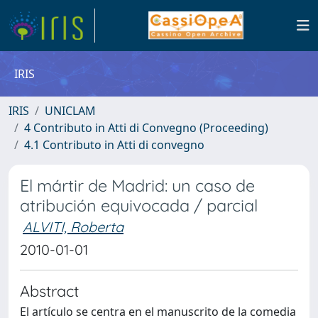
IRIS
IRIS
UNICLAM
4 Contributo in Atti di Convegno (Proceeding)
4.1 Contributo in Atti di convegno
El mártir de Madrid: un caso de
atribución equivocada / parcial
ALVITI, Roberta
2010-01-01
Abstract
El artículo se centra en el manuscrito de la comedia