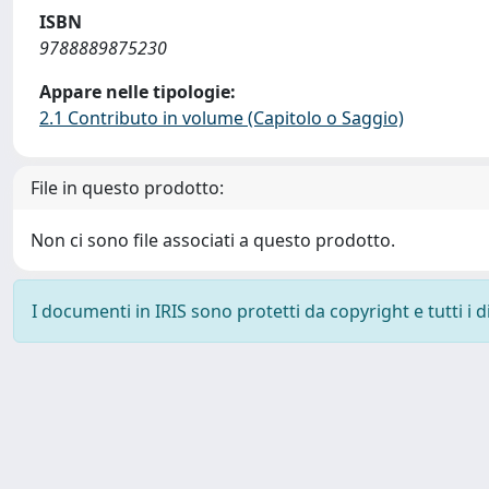
ISBN
9788889875230
Appare nelle tipologie:
2.1 Contributo in volume (Capitolo o Saggio)
File in questo prodotto:
Non ci sono file associati a questo prodotto.
I documenti in IRIS sono protetti da copyright e tutti i di