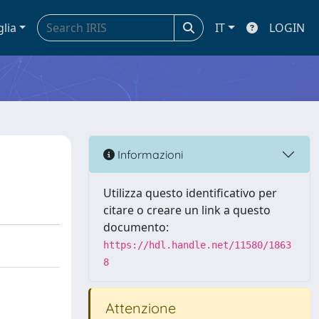
glia
IT
LOGIN
Informazioni
Utilizza questo identificativo per
citare o creare un link a questo
documento:
https://hdl.handle.net/11580/1863
8
Attenzione