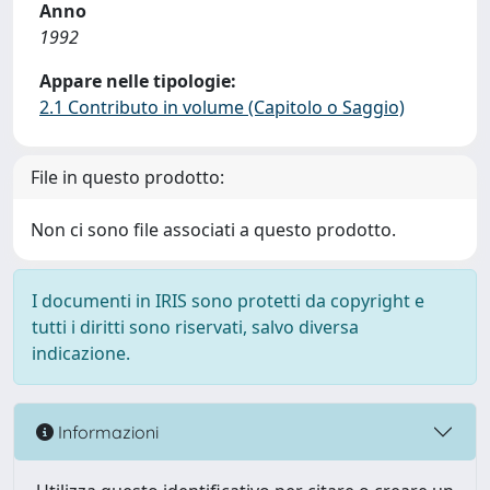
Anno
1992
Appare nelle tipologie:
2.1 Contributo in volume (Capitolo o Saggio)
File in questo prodotto:
Non ci sono file associati a questo prodotto.
I documenti in IRIS sono protetti da copyright e
tutti i diritti sono riservati, salvo diversa
indicazione.
Informazioni