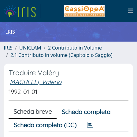
IRIS
IRIS
UNICLAM
2 Contributo in Volume
2.1 Contributo in volume (Capitolo o Saggio)
Traduire Valéry
MAGRELLI, Valerio
1992-01-01
Scheda breve
Scheda completa
Scheda completa (DC)